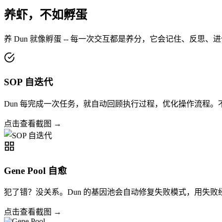
养虾，不如孵蛋
养 Dun 就像孵蛋 -- 每一次交互都是养分，它会记住、反思
SOP 自迭代
Dun 每完成一次任务，就自动回顾执行过程，优化操作流程。不
点击查看截图 →
Gene Pool 自愈
犯了错？没关系。Dun 的基因池会自动修复失败模式，用失
点击查看截图 →