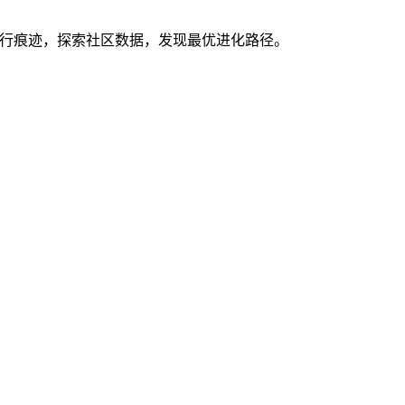
你的执行痕迹，探索社区数据，发现最优进化路径。