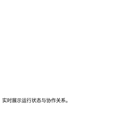
nt。实时展示运行状态与协作关系。