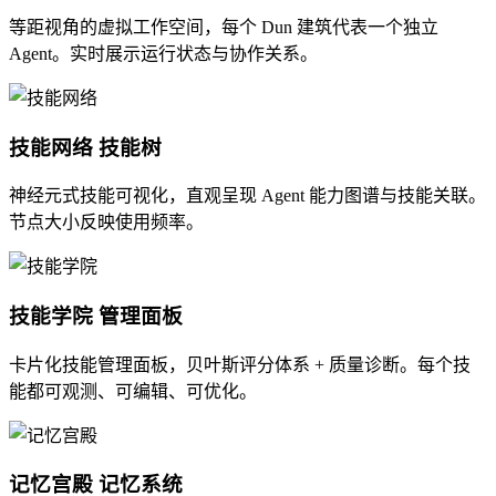
等距视角的虚拟工作空间，每个 Dun 建筑代表一个独立
Agent。实时展示运行状态与协作关系。
技能网络
技能树
神经元式技能可视化，直观呈现 Agent 能力图谱与技能关联。
节点大小反映使用频率。
技能学院
管理面板
卡片化技能管理面板，贝叶斯评分体系 + 质量诊断。每个技
能都可观测、可编辑、可优化。
记忆宫殿
记忆系统