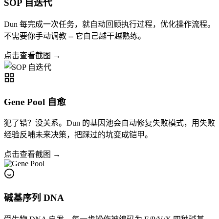
SOP 自迭代
Dun 每完成一次任务，就自动回顾执行过程，优化操作流程。
不需要你手动调教 -- 它自己越干越熟练。
点击查看截图 →
Gene Pool 自愈
犯了错？没关系。Dun 的基因池会自动修复失败模式，用失败
经验反哺未来决策，把踩过的坑变成铠甲。
点击查看截图 →
碱基序列 DNA