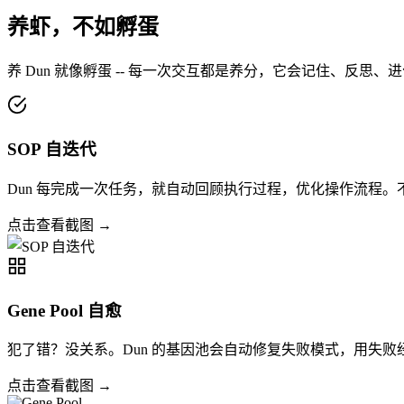
养虾，不如孵蛋
养 Dun 就像孵蛋 -- 每一次交互都是养分，它会记住、反思
SOP 自迭代
Dun 每完成一次任务，就自动回顾执行过程，优化操作流程。不
点击查看截图 →
Gene Pool 自愈
犯了错？没关系。Dun 的基因池会自动修复失败模式，用失
点击查看截图 →