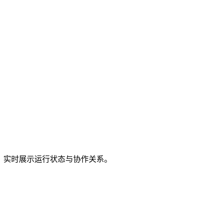
nt。实时展示运行状态与协作关系。