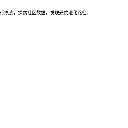
你的执行痕迹，探索社区数据，发现最优进化路径。