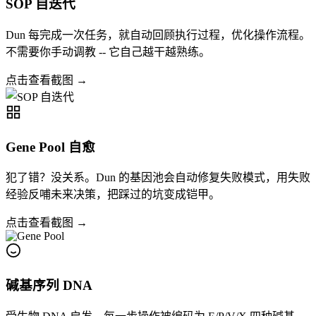
SOP 自迭代
Dun 每完成一次任务，就自动回顾执行过程，优化操作流程。
不需要你手动调教 -- 它自己越干越熟练。
点击查看截图 →
Gene Pool 自愈
犯了错？没关系。Dun 的基因池会自动修复失败模式，用失败
经验反哺未来决策，把踩过的坑变成铠甲。
点击查看截图 →
碱基序列 DNA