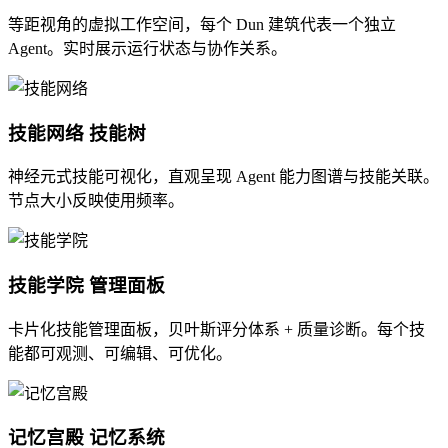
等距视角的虚拟工作空间，每个 Dun 建筑代表一个独立
Agent。实时展示运行状态与协作关系。
技能网络
技能树
神经元式技能可视化，直观呈现 Agent 能力图谱与技能关联。
节点大小反映使用频率。
技能学院
管理面板
卡片化技能管理面板，贝叶斯评分体系 + 质量诊断。每个技
能都可观测、可编辑、可优化。
记忆宫殿
记忆系统