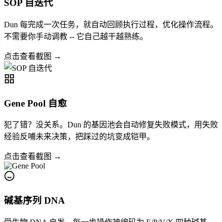
SOP 自迭代
Dun 每完成一次任务，就自动回顾执行过程，优化操作流程。
不需要你手动调教 -- 它自己越干越熟练。
点击查看截图 →
Gene Pool 自愈
犯了错？没关系。Dun 的基因池会自动修复失败模式，用失败
经验反哺未来决策，把踩过的坑变成铠甲。
点击查看截图 →
碱基序列 DNA