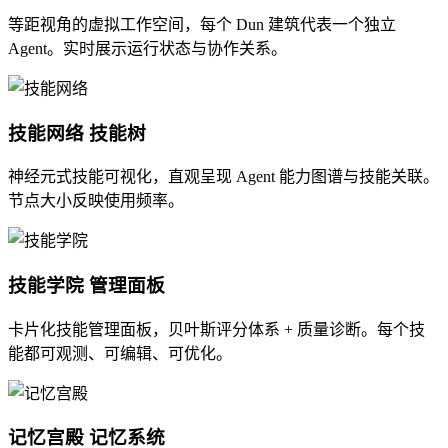
等距视角的虚拟工作空间，每个 Dun 建筑代表一个独立
Agent。实时展示运行状态与协作关系。
技能网络
技能树
神经元式技能可视化，直观呈现 Agent 能力图谱与技能关联。
节点大小反映使用频率。
技能学院
管理面板
卡片化技能管理面板，贝叶斯评分体系 + 质量诊断。每个技
能都可观测、可编辑、可优化。
记忆宫殿
记忆系统