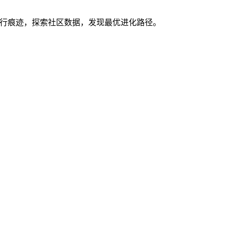
你的执行痕迹，探索社区数据，发现最优进化路径。