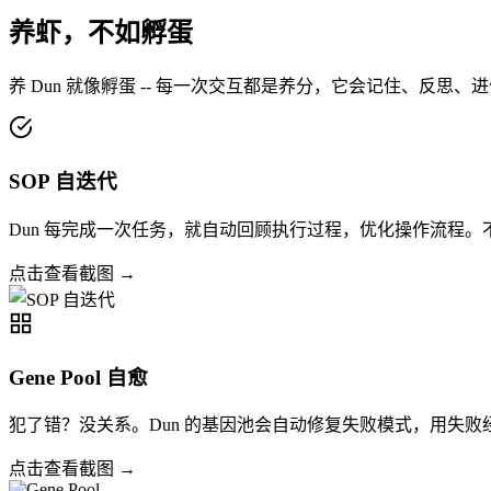
养虾，不如孵蛋
养 Dun 就像孵蛋 -- 每一次交互都是养分，它会记住、反思
SOP 自迭代
Dun 每完成一次任务，就自动回顾执行过程，优化操作流程。不
点击查看截图 →
Gene Pool 自愈
犯了错？没关系。Dun 的基因池会自动修复失败模式，用失
点击查看截图 →