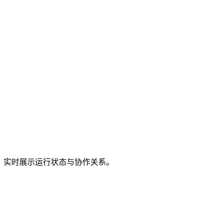
nt。实时展示运行状态与协作关系。