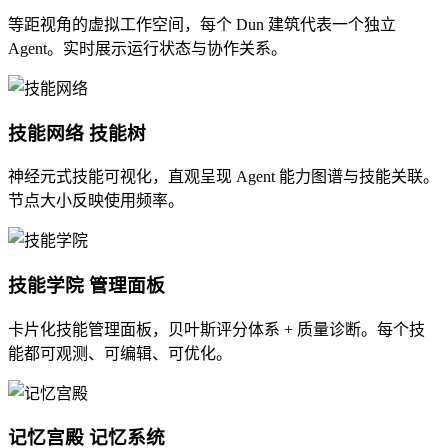
等距视角的虚拟工作空间，每个 Dun 建筑代表一个独立
Agent。实时展示运行状态与协作关系。
技能网络
技能树
神经元式技能可视化，直观呈现 Agent 能力图谱与技能关联。
节点大小反映使用频率。
技能学院
管理面板
卡片化技能管理面板，贝叶斯评分体系 + 质量诊断。每个技
能都可观测、可编辑、可优化。
记忆宫殿
记忆系统