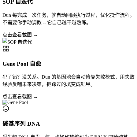
SOP 自迭代
Dun 每完成一次任务，就自动回顾执行过程，优化操作流程。
不需要你手动调教 -- 它自己越干越熟练。
点击查看截图 →
Gene Pool 自愈
犯了错？没关系。Dun 的基因池会自动修复失败模式，用失败
经验反哺未来决策，把踩过的坑变成铠甲。
点击查看截图 →
碱基序列 DNA